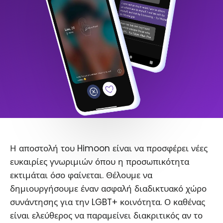
Η αποστολή του Himoon είναι να προσφέρει νέες
ευκαιρίες γνωριμιών όπου η προσωπικότητα
εκτιμάται όσο φαίνεται. Θέλουμε να
δημιουργήσουμε έναν ασφαλή διαδικτυακό χώρο
συνάντησης για την LGBT+ κοινότητα. Ο καθένας
είναι ελεύθερος να παραμείνει διακριτικός αν το