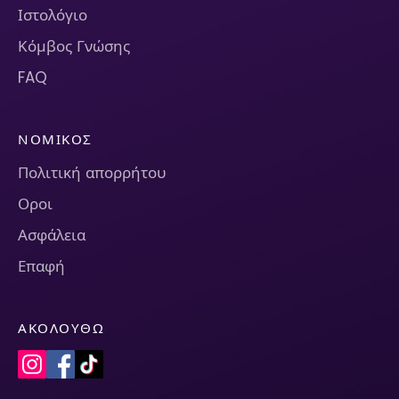
Ιστολόγιο
Κόμβος Γνώσης
FAQ
ΝΟΜΙΚΌΣ
Πολιτική απορρήτου
Οροι
Ασφάλεια
Επαφή
ΑΚΟΛΟΥΘΏ