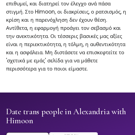
επιθυμεί, και διατηρεί τον έλεγχο ανά πάσα
στιγμή. Στο Himoon, οι διακρίσεις, ο ρατσισμός, η
κρίση και η παρενόχληση δεν έχουν θέση.
Αντίθετα, η εφαρμογή προάγει τον σεβασμό και
την ανεκτικότητα. Οι τέσσερις βασικές μας αξίες
είναι η περιεκτικότητα, η τόλμη, η αυθεντικότητα
και η ασφάλεια. Μη διστάσετε να επισκεφτείτε το
'σχετικά με εμάς' σελίδα για να μάθετε
περισσότερα για το ποιοι είμαστε.
Date trans people in Alexandria with
Himoon