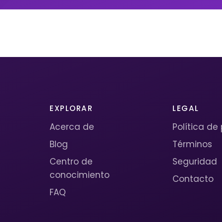
EXPLORAR
LEGAL
Acerca de
Política de
Blog
Términos
Centro de
Seguridad
conocimiento
Contacto
FAQ