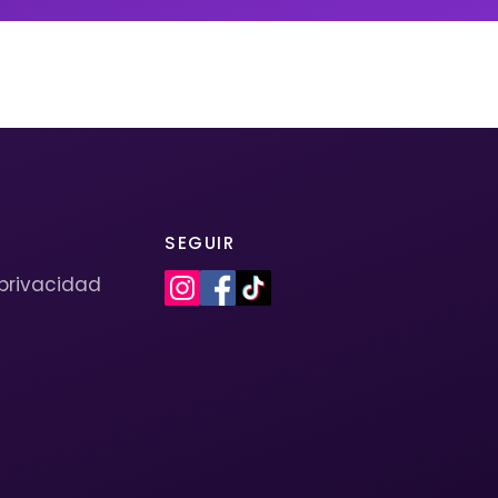
SEGUIR
 privacidad