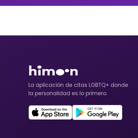
La aplicación de citas LGBTQ+ donde
la personalidad es lo primero.