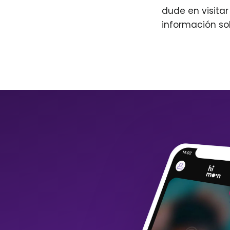
dude en visita
información so