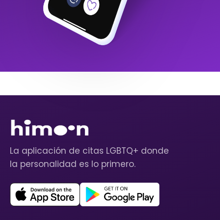
La aplicación de citas LGBTQ+ donde
la personalidad es lo primero.