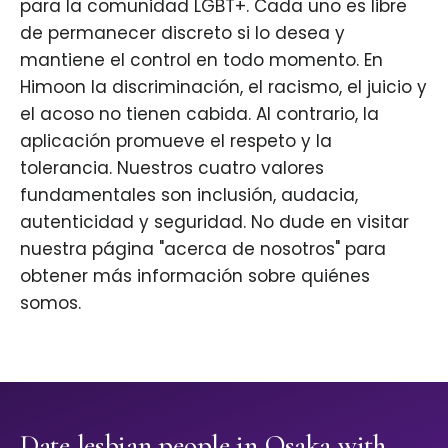
para la comunidad LGBT+. Cada uno es libre
de permanecer discreto si lo desea y
mantiene el control en todo momento. En
Himoon la discriminación, el racismo, el juicio y
el acoso no tienen cabida. Al contrario, la
aplicación promueve el respeto y la
tolerancia. Nuestros cuatro valores
fundamentales son inclusión, audacia,
autenticidad y seguridad. No dude en visitar
nuestra página "acerca de nosotros" para
obtener más información sobre quiénes
somos.
Date lesbian people in Osaka with