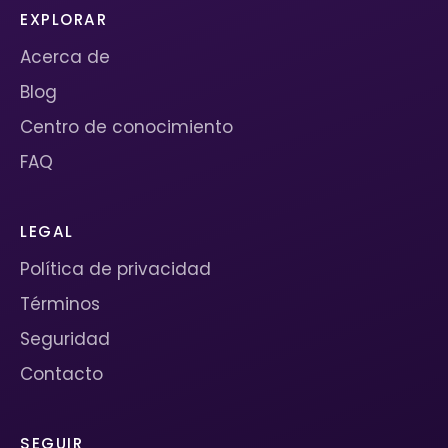
EXPLORAR
Acerca de
Blog
Centro de conocimiento
FAQ
LEGAL
Política de privacidad
Términos
Seguridad
Contacto
SEGUIR