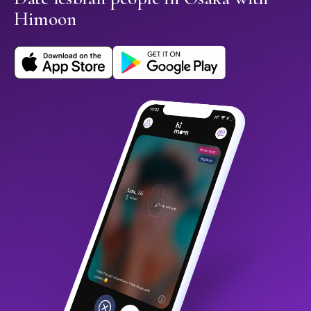
Himoon