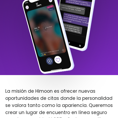
La misión de Himoon es ofrecer nuevas
oportunidades de citas donde la personalidad
se valora tanto como la apariencia. Queremos
crear un lugar de encuentro en línea seguro