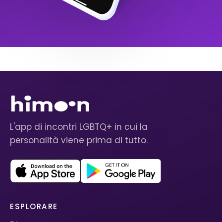
L'app di incontri LGBTQ+ in cui la
personalità viene prima di tutto.
ESPLORARE