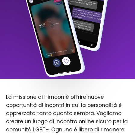
La missione di Himoon è offrire nuove
opportunità di incontri in cui la personalità è
apprezzata tanto quanto sembra. Vogliamo
creare un luogo di incontro online sicuro per la
comunità LGBT+. Ognuno è libero di rimanere