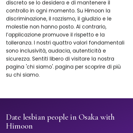
discreto se lo desidera e di mantenere il
controllo in ogni momento. Su Himoon la
discriminazione, il razzismo, il giudizio e le
molestie non hanno posto. Al contrario,
l’applicazione promuove il rispetto e la
tolleranza. I nostri quattro valori fondamentali
sono inclusività, audacia, autenticità e
sicurezza. Sentiti libero di visitare la nostra
pagina 'chi siamo'. pagina per scoprire di più
su chi siamo.
Date lesbian people in Osaka with
Himoon