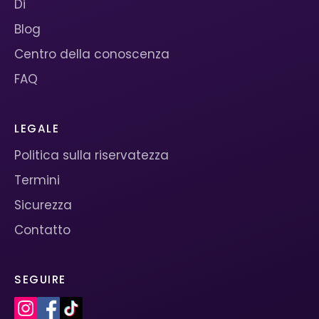
Di
Blog
Centro della conoscenza
FAQ
LEGALE
Politica sulla riservatezza
Termini
Sicurezza
Contatto
SEGUIRE