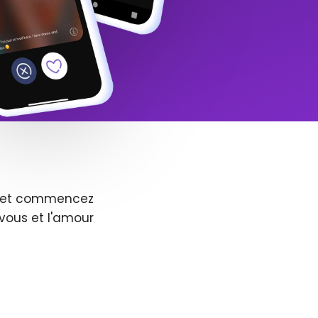
us et commencez
vous et l'amour