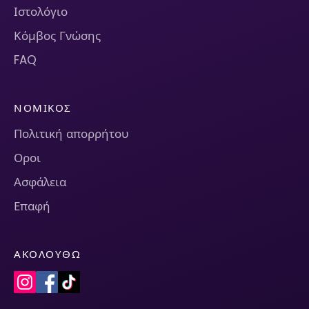
Ιστολόγιο
Κόμβος Γνώσης
FAQ
ΝΟΜΙΚΌΣ
Πολιτική απορρήτου
Οροι
Ασφάλεια
Επαφή
ΑΚΟΛΟΥΘΏ