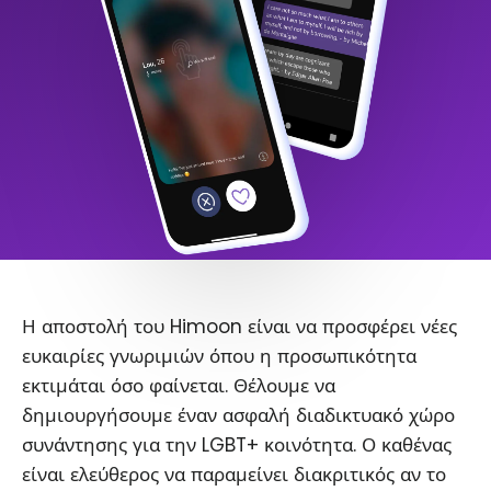
Η αποστολή του Himoon είναι να προσφέρει νέες
ευκαιρίες γνωριμιών όπου η προσωπικότητα
εκτιμάται όσο φαίνεται. Θέλουμε να
δημιουργήσουμε έναν ασφαλή διαδικτυακό χώρο
συνάντησης για την LGBT+ κοινότητα. Ο καθένας
είναι ελεύθερος να παραμείνει διακριτικός αν το