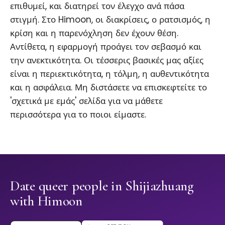
επιθυμεί, και διατηρεί τον έλεγχο ανά πάσα
στιγμή. Στο Himoon, οι διακρίσεις, ο ρατσισμός, η
κρίση και η παρενόχληση δεν έχουν θέση.
Αντίθετα, η εφαρμογή προάγει τον σεβασμό και
την ανεκτικότητα. Οι τέσσερις βασικές μας αξίες
είναι η περιεκτικότητα, η τόλμη, η αυθεντικότητα
και η ασφάλεια. Μη διστάσετε να επισκεφτείτε το
'σχετικά με εμάς' σελίδα για να μάθετε
περισσότερα για το ποιοι είμαστε.
Date queer people in Shijiazhuang
with Himoon