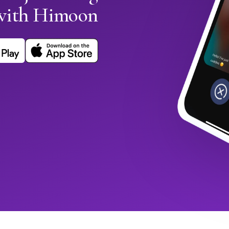
with Himoon