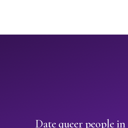
Date queer people in