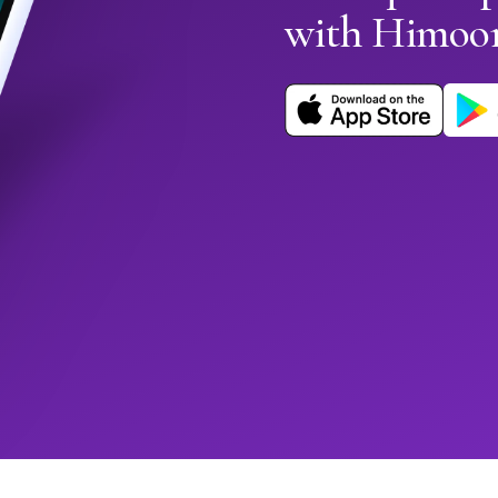
with Himoo