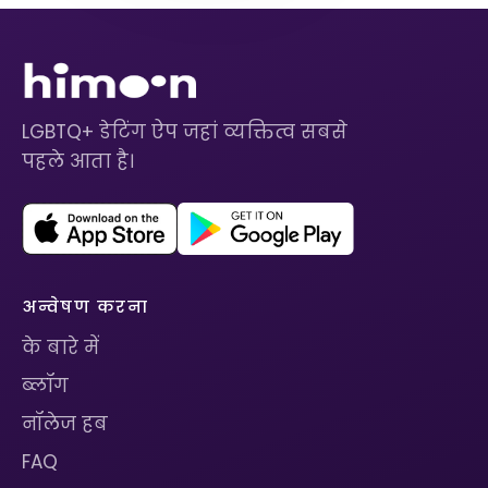
LGBTQ+ डेटिंग ऐप जहां व्यक्तित्व सबसे
पहले आता है।
अन्वेषण करना
के बारे में
ब्लॉग
नॉलेज हब
FAQ