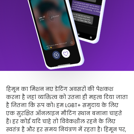
हिमून का मिशन नए डेटिंग अवसरों की पेशकश
करना है जहां व्यक्तित्व को उतना ही महत्व दिया जाता
है जितना कि रूप को। हम LGBT+ समुदाय के लिए
एक सुरक्षित ऑनलाइन मीटिंग स्थान बनाना चाहते
हैं। हर कोई यदि चाहे तो विवेकशील रहने के लिए
स्वतंत्र है और हर समय नियंत्रण में रहता है। हिमून पर,