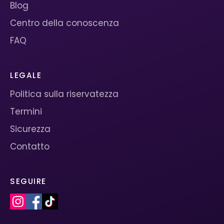
Blog
Centro della conoscenza
FAQ
LEGALE
Politica sulla riservatezza
Termini
Sicurezza
Contatto
SEGUIRE