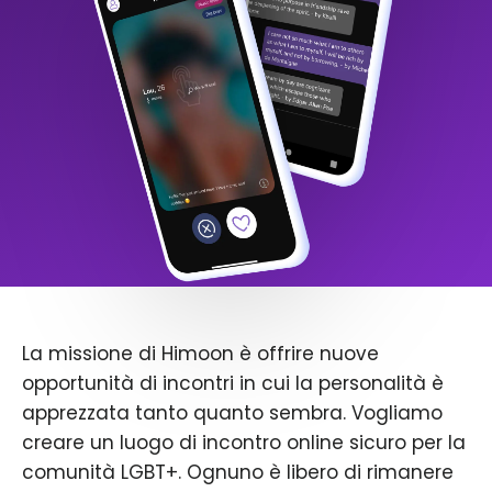
La missione di Himoon è offrire nuove
opportunità di incontri in cui la personalità è
apprezzata tanto quanto sembra. Vogliamo
creare un luogo di incontro online sicuro per la
comunità LGBT+. Ognuno è libero di rimanere