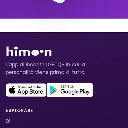
L'app di incontri LGBTQ+ in cui la
personalità viene prima di tutto.
ESPLORARE
Di