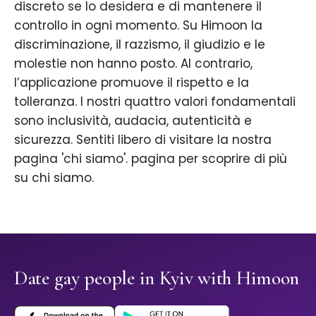
discreto se lo desidera e di mantenere il
controllo in ogni momento. Su Himoon la
discriminazione, il razzismo, il giudizio e le
molestie non hanno posto. Al contrario,
l’applicazione promuove il rispetto e la
tolleranza. I nostri quattro valori fondamentali
sono inclusività, audacia, autenticità e
sicurezza. Sentiti libero di visitare la nostra
pagina 'chi siamo'. pagina per scoprire di più
su chi siamo.
Date gay people in Kyiv with Himoon