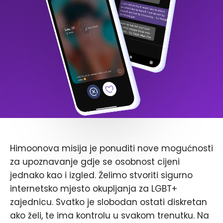
Himoonova misija je ponuditi nove mogućnosti
za upoznavanje gdje se osobnost cijeni
jednako kao i izgled. Želimo stvoriti sigurno
internetsko mjesto okupljanja za LGBT+
zajednicu. Svatko je slobodan ostati diskretan
ako želi, te ima kontrolu u svakom trenutku. Na