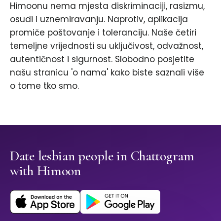
Himoonu nema mjesta diskriminaciji, rasizmu,
osudi i uznemiravanju. Naprotiv, aplikacija
promiče poštovanje i toleranciju. Naše četiri
temeljne vrijednosti su uključivost, odvažnost,
autentičnost i sigurnost. Slobodno posjetite
našu stranicu 'o nama' kako biste saznali više
o tome tko smo.
Date lesbian people in Chattogram
with Himoon