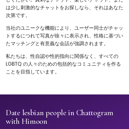
は少し刺激的なチャットをお探しなら、それはあなた
次第です。
当社のユニークな機能により、ユーザー同士がチャッ
トするにつれて写真が徐々に表示され、性格に基づい
たマッチングと有意義な会話が強調されます。
私たちは、性自認や性的指向に関係なく、すべての
LGBTQ の人々のための包括的なコミュニティを作る
ことを目指しています。
Date lesbian people in Chattogram
with Himoon