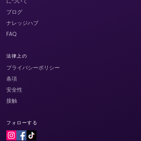
について
ブログ
ナレッジハブ
FAQ
法律上の
プライバシーポリシー
条項
安全性
接触
フォローする