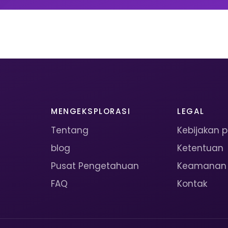
MENGEKSPLORASI
LEGAL
Tentang
Kebijakan p
blog
Ketentuan
Pusat Pengetahuan
Keamanan
FAQ
Kontak