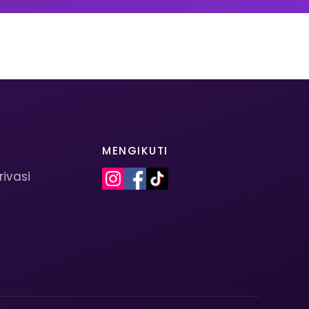
MENGIKUTI
rivasi