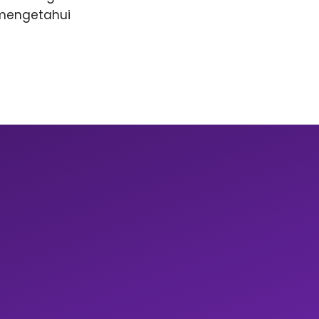
 mengetahui