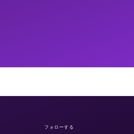
フォローする