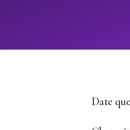
Date qu