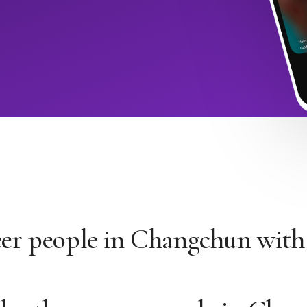
eer people in Changchun wit