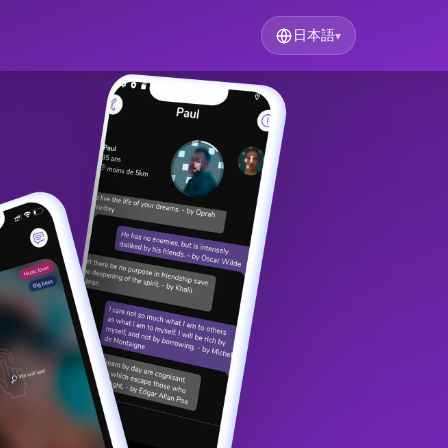
日本語
▾