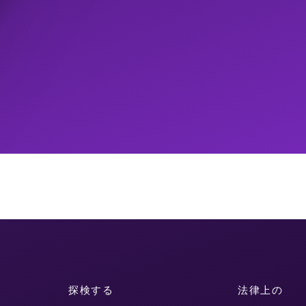
探検する
法律上の