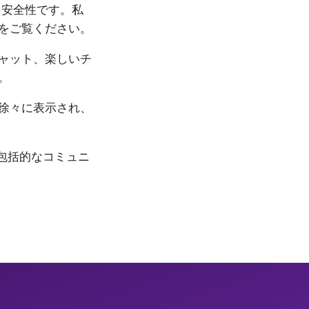
、安全性です。私
をご覧ください。
ャット、楽しいチ
。
徐々に表示され、
の包括的なコミュニ