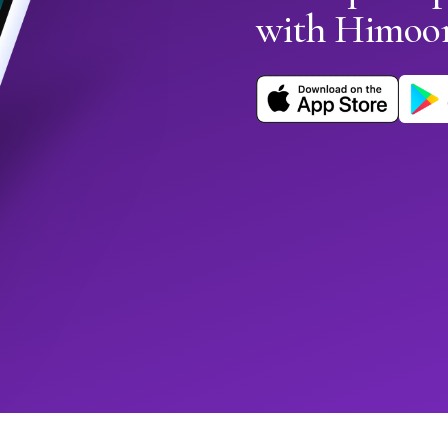
with Himoo