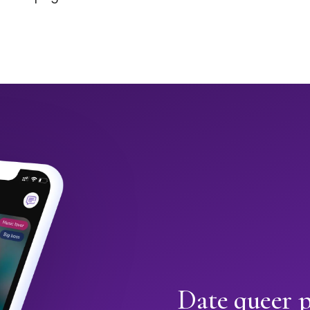
Date queer 