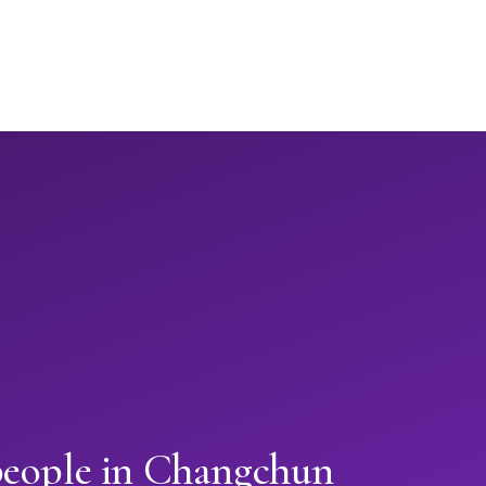
people in Changchun