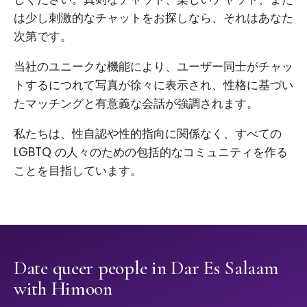
は少し刺激的なチャットをお探しなら、それはあなた
次第です。
当社のユニークな機能により、ユーザー同士がチャッ
トするにつれて写真が徐々に表示され、性格に基づい
たマッチングと有意義な会話が強調されます。
私たちは、性自認や性的指向に関係なく、すべての
LGBTQ の人々のための包括的なコミュニティを作る
ことを目指しています。
Date queer people in Dar Es Salaam
with Himoon