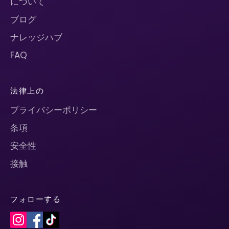
について
ブログ
ナレッジハブ
FAQ
法律上の
プライバシーポリシー
条項
安全性
接触
フォローする