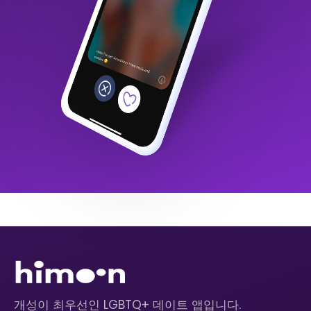
개성이 최우선인 LGBTQ+ 데이트 앱입니다.