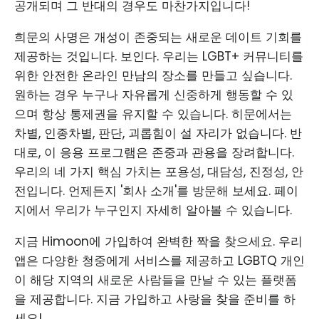
공개되며 그 반대의 경우도 마찬가지입니다!
희문의 사명은 개성이 존중되는 새로운 데이트 기회를
제공하는 것입니다. 보인다. 우리는 LGBT+ 커뮤니티를
위한 안전한 온라인 만남의 장소를 만들고 싶습니다.
원하는 경우 누구나 자유롭게 신중하게 행동할 수 있
으며 항상 통제권을 유지할 수 있습니다. 히문에서는
차별, 인종차별, 판단, 괴롭힘이 설 자리가 없습니다. 반
대로, 이 응용 프로그램은 존중과 관용을 장려합니다.
우리의 네 가지 핵심 가치는 포용성, 대담성, 진정성, 안
전입니다. 언제든지 '회사 소개'를 방문해 보세요. 페이
지에서 우리가 누구인지 자세히 알아볼 수 있습니다.
지금 Himoon에 가입하여 완벽한 짝을 찾으세요. 우리
앱은 다양한 청중에게 서비스를 제공하고 LGBTQ 개인
이 해당 지역의 새로운 사람들을 만날 수 있는 플랫폼
을 제공합니다. 지금 가입하고 사랑을 찾을 준비를 하
세요!