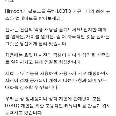
Himoon의 블로그를 통해 LGBTQ 커뮤니티의 최신 뉴
스와 업데이트를 받아보세요. .
신나는 컨셉의 익명 채팅을 즐겨보세요! 진지한 대화
를 원하든, 재미를 원하든, 좀 더 자극적인 것을 원하든
그것은 당신에게 달려 있습니다!
처음에는 흐릿한 사진의 픽셀이 아니라 성격을 기준으
로 일치시키고 실제 연결을 형성합니다.
저희 고유 기능을 사용하면 사용자가 서로 채팅하면서
사진이 점차 공개되어 개성에 따른 매칭과 의미 있는
대화를 강조할 수 있습니다.
우리는 성 정체성이나 성적 지향에 관계없이 모든
LGBTQ 개인을 위한 포용적인 커뮤니티를 만들기 위해
노력하고 있습니다.