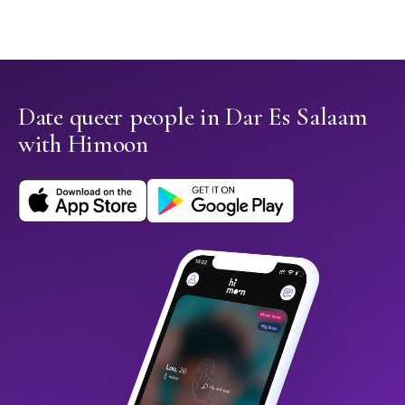
Date queer people in Dar Es Salaam
with Himoon