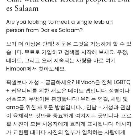
es Salaam
Are you looking to meet a single lesbian
person from Dar es Salaam?
보기 더 이상은 안돼! 히문은 그것을 가능하게 할 수 있
습니다. 무료로 가입하고 검색을 시작해 보세요. 우정,
데이트, 그리고 오래 지속되는 사랑을 바로 여기
Himoon에서 찾아보세요.
픽셀보다 개성 - 궁금하세요? HiMoon은 전체 LGBTQ
+ 커뮤니티를 위한 새로운 데이트 앱입니다. 성별이나
선호도가 무엇이든 환영합니다! 우리는 연결, 채팅 및
amp를 위한 새로운 방법입니다. ; 만남 - 개성과 관심
이 육체적인 것만큼 중요하게 여겨지는 곳입니다. 프로
필 사진이 모든 사용자에게 흐리게 표시됩니다. 메시지
가 교환될 때마다 사진의 일부가 일치하는 사람에게