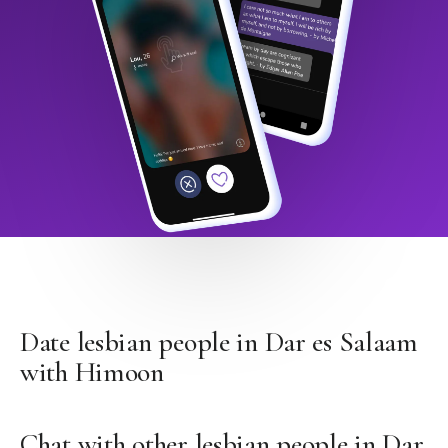
Date lesbian people in Dar es Salaam
with Himoon
Chat with other lesbian people in Dar