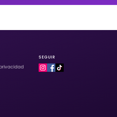
SEGUIR
 privacidad