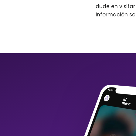
dude en visita
información so