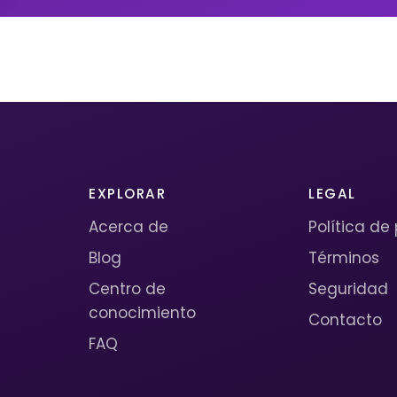
EXPLORAR
LEGAL
Acerca de
Política de
Blog
Términos
Centro de
Seguridad
conocimiento
Contacto
FAQ