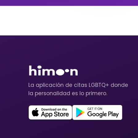
La aplicación de citas LGBTQ+ donde
la personalidad es lo primero.