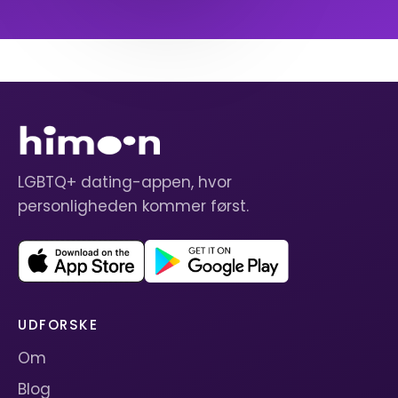
LGBTQ+ dating-appen, hvor
personligheden kommer først.
UDFORSKE
Om
Blog