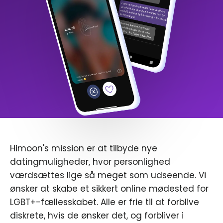
Himoon's mission er at tilbyde nye
datingmuligheder, hvor personlighed
værdsættes lige så meget som udseende. Vi
ønsker at skabe et sikkert online mødested for
LGBT+-fællesskabet. Alle er frie til at forblive
diskrete, hvis de ønsker det, og forbliver i