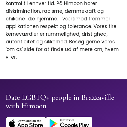
kontrol til enhver tid. På Himoon hører
diskrimination, racisme, dømmekraft og
chikane ikke hjemme. Tværtimod fremmer
applikationen respekt og tolerance. Vores fire
kerneværdier er rummelighed, dristighed,
autenticitet og sikkerhed. Besøg gerne vores
'om os' side for at finde ud af mere om, hvem
vi er.
Date LGBTQ+ people in Brazzaville
with Himoon