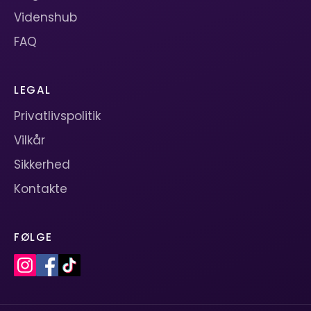
Videnshub
FAQ
LEGAL
Privatlivspolitik
Vilkår
Sikkerhed
Kontakte
FØLGE