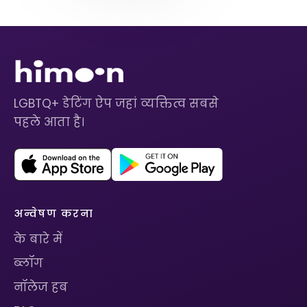
LGBTQ+ डेटिंग ऐप जहां व्यक्तित्व सबसे
पहले आता है।
अन्वेषण करना
के बारे में
ब्लॉग
नॉलेज हब