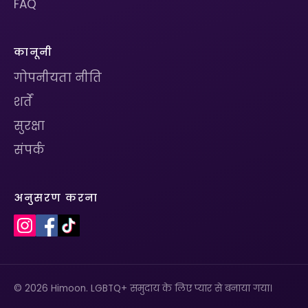
FAQ
कानूनी
गोपनीयता नीति
शर्तें
सुरक्षा
संपर्क
अनुसरण करना
© 2026 Himoon. LGBTQ+ समुदाय के लिए प्यार से बनाया गया।