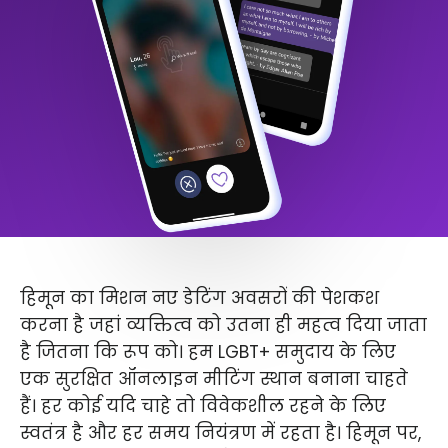
हिमून का मिशन नए डेटिंग अवसरों की पेशकश
करना है जहां व्यक्तित्व को उतना ही महत्व दिया जाता
है जितना कि रूप को। हम LGBT+ समुदाय के लिए
एक सुरक्षित ऑनलाइन मीटिंग स्थान बनाना चाहते
हैं। हर कोई यदि चाहे तो विवेकशील रहने के लिए
स्वतंत्र है और हर समय नियंत्रण में रहता है। हिमून पर,