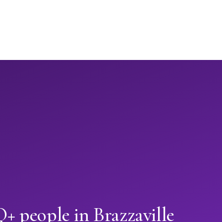
 people in Brazzaville