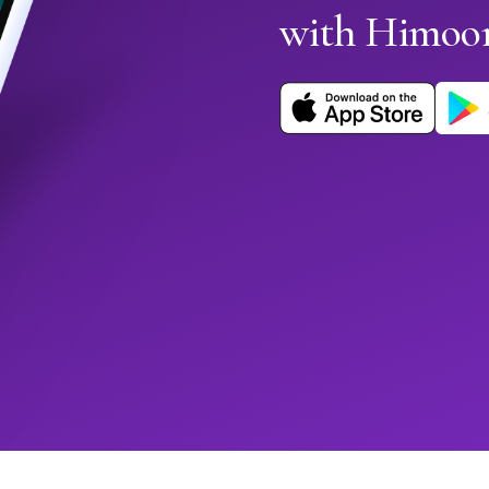
with Himoo