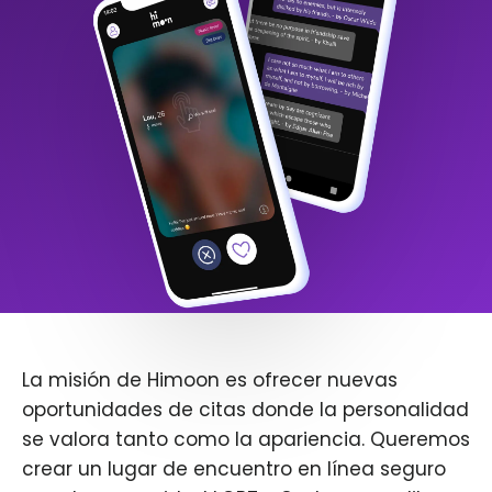
La misión de Himoon es ofrecer nuevas
oportunidades de citas donde la personalidad
se valora tanto como la apariencia. Queremos
crear un lugar de encuentro en línea seguro