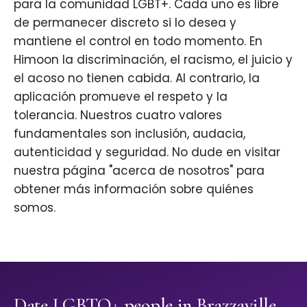
para la comunidad LGBT+. Cada uno es libre
de permanecer discreto si lo desea y
mantiene el control en todo momento. En
Himoon la discriminación, el racismo, el juicio y
el acoso no tienen cabida. Al contrario, la
aplicación promueve el respeto y la
tolerancia. Nuestros cuatro valores
fundamentales son inclusión, audacia,
autenticidad y seguridad. No dude en visitar
nuestra página "acerca de nosotros" para
obtener más información sobre quiénes
somos.
Date LGBTQ+ people in Brazzaville