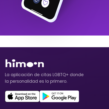
La aplicación de citas LGBTQ+ donde
la personalidad es lo primero.