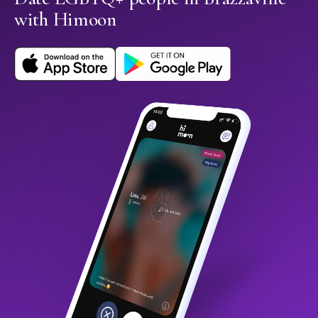
with Himoon