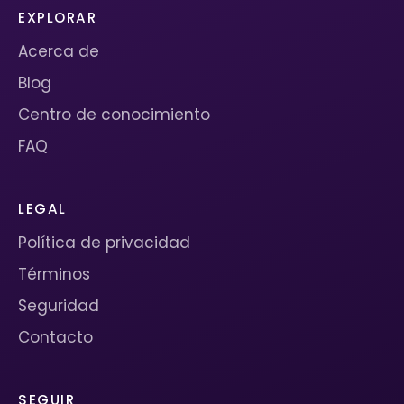
EXPLORAR
Acerca de
Blog
Centro de conocimiento
FAQ
LEGAL
Política de privacidad
Términos
Seguridad
Contacto
SEGUIR